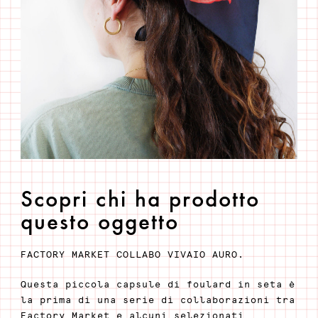
Scopri chi ha prodotto
questo oggetto
FACTORY MARKET COLLABO VIVAIO AURO.
Questa piccola capsule di foulard in seta è
la prima di una serie di collaborazioni tra
Factory Market e alcuni selezionati