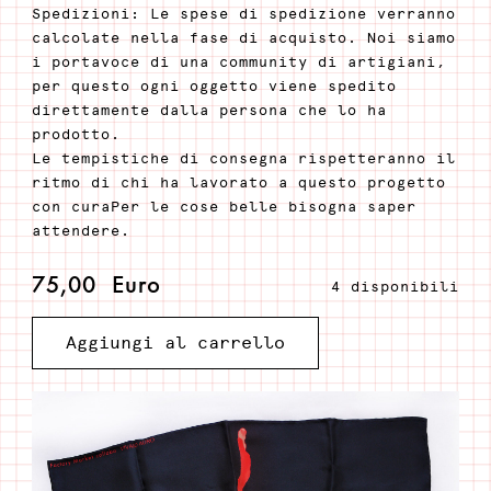
Spedizioni: Le spese di spedizione verranno
calcolate nella fase di acquisto. Noi siamo
i portavoce di una community di artigiani,
per questo ogni oggetto viene spedito
direttamente dalla persona che lo ha
prodotto.
Le tempistiche di consegna rispetteranno il
ritmo di chi ha lavorato a questo progetto
con curaPer le cose belle bisogna saper
attendere.
75,00
Euro
4 disponibili
Iris
Aggiungi al carrello
quantità