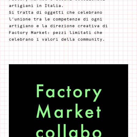
artigiani in Italia.
Si tratta di oggetti che celebrano
l’unione tra le competenze di ogni
artigiano e la direzione creativa di
Factory Market: pezzi limitati che
celebrano i valori della community.