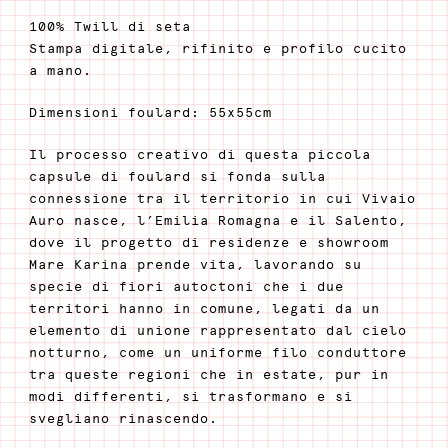
100% Twill di seta
Stampa digitale, rifinito e profilo cucito
a mano.
Dimensioni foulard: 55x55cm
Il processo creativo di questa piccola
capsule di foulard si fonda sulla
connessione tra il territorio in cui Vivaio
Auro nasce, l’Emilia Romagna e il Salento,
dove il progetto di residenze e showroom
Mare Karina prende vita, lavorando su
specie di fiori autoctoni che i due
territori hanno in comune, legati da un
elemento di unione rappresentato dal cielo
notturno, come un uniforme filo conduttore
tra queste regioni che in estate, pur in
modi differenti, si trasformano e si
svegliano rinascendo.