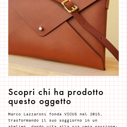
Scopri chi ha prodotto
questo oggetto
Marco Lazzaroni fonda VICUS nel 2015,
trasformando il suo soggiorno in un
atelier, dando vita alla sua vera passione: