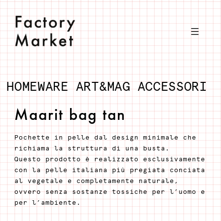
Salta
al
contenuto
HOMEWARE
ART&MAG
ACCESSORI
Maarit bag tan
Pochette in pelle dal design minimale che
richiama la struttura di una busta.
Questo prodotto è realizzato esclusivamente
con la pelle italiana più pregiata conciata
al vegetale e completamente naturale,
ovvero senza sostanze tossiche per l’uomo e
per l’ambiente.