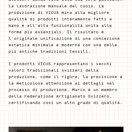
la lavorazione manuale del cuoio. La
produzione di VICUS mira alla migliore
qualità di prodotti interamente fatti a
mano e all’alta funzionalità unita alle
forme più essenziali. Il risultato è
l’originale unificazione di una concezione
estetica minimale e moderna con una delle
più antiche tradizioni tessili.
I prodotti VICUS rappresentano i vecchi
valori tradizionali svizzeri della
produzione, come il rigore, la precisione e
la meticolosa attenzione ai dettagli nel
processo di produzione. Marco è un membro
della Federazione Artigianato Svizzero,
certificando così un alto grado di qualità.